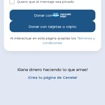
Quiero que el mensaje sea privado.
Donar con
Donar con tarjetas o cripto
Al interactuar en esta página aceptas los
Términos y
condiciones
¡Gana dinero haciendo lo que amas!
¡Crea tu página de Ceneka!