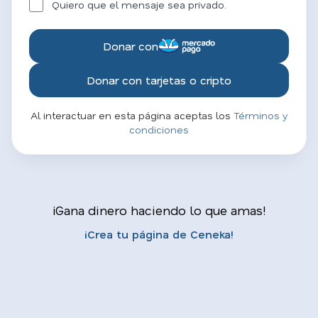
Quiero que el mensaje sea privado.
Donar con
Donar con tarjetas o cripto
Al interactuar en esta página aceptas los
Términos y
condiciones
¡Gana dinero haciendo lo que amas!
¡Crea tu página de Ceneka!