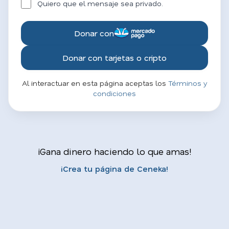
Quiero que el mensaje sea privado.
Donar con
Donar con tarjetas o cripto
Al interactuar en esta página aceptas los
Términos y
condiciones
¡Gana dinero haciendo lo que amas!
¡Crea tu página de Ceneka!