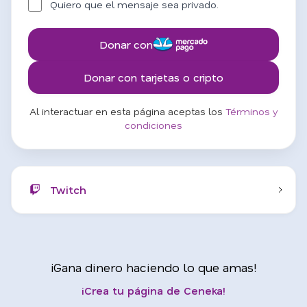
Quiero que el mensaje sea privado.
Donar con
Donar con tarjetas o cripto
Al interactuar en esta página aceptas los
Términos y
condiciones
Twitch
¡Gana dinero haciendo lo que amas!
¡Crea tu página de Ceneka!