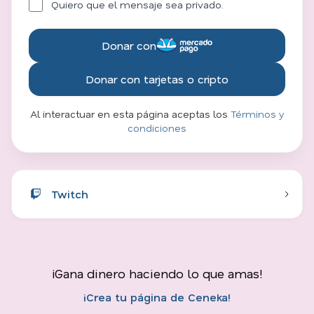
Quiero que el mensaje sea privado.
Donar con
Donar con tarjetas o cripto
Al interactuar en esta página aceptas los
Términos y
condiciones
Twitch
¡Gana dinero haciendo lo que amas!
¡Crea tu página de Ceneka!