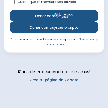
Quiero que el mensaje sea privado.
Donar con
Donar con tarjetas o cripto
Al interactuar en esta página aceptas los
Términos y
condiciones
¡Gana dinero haciendo lo que amas!
¡Crea tu página de Ceneka!