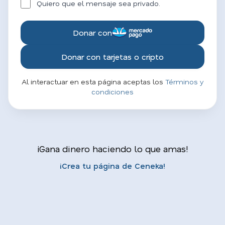
Quiero que el mensaje sea privado.
Donar con
Donar con tarjetas o cripto
Al interactuar en esta página aceptas los
Términos y
condiciones
¡Gana dinero haciendo lo que amas!
¡Crea tu página de Ceneka!