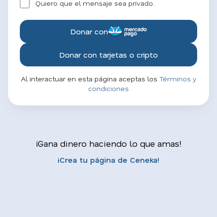
Quiero que el mensaje sea privado.
Donar con
Donar con tarjetas o cripto
Al interactuar en esta página aceptas los
Términos y
condiciones
¡Gana dinero haciendo lo que amas!
¡Crea tu página de Ceneka!