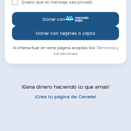
Quiero que el mensaje sea privado.
Donar con
Donar con tarjetas o cripto
Al interactuar en esta página aceptas los
Términos y
condiciones
¡Gana dinero haciendo lo que amas!
¡Crea tu página de Ceneka!