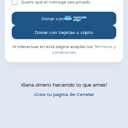
Quiero que el mensaje sea privado.
Donar con
Donar con tarjetas o cripto
Al interactuar en esta página aceptas los
Términos y
condiciones
¡Gana dinero haciendo lo que amas!
¡Crea tu página de Ceneka!