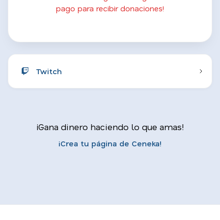
pago para recibir donaciones!
Twitch
¡Gana dinero haciendo lo que amas!
¡Crea tu página de Ceneka!