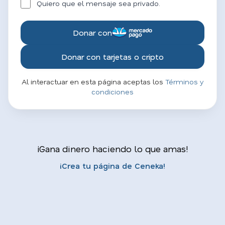
Quiero que el mensaje sea privado.
Donar con
Donar con tarjetas o cripto
Al interactuar en esta página aceptas los
Términos y
condiciones
¡Gana dinero haciendo lo que amas!
¡Crea tu página de Ceneka!