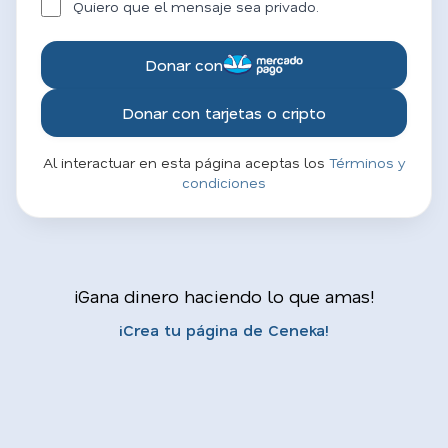
Quiero que el mensaje sea privado.
Donar con
Donar con tarjetas o cripto
Al interactuar en esta página aceptas los
Términos y
condiciones
¡Gana dinero haciendo lo que amas!
¡Crea tu página de Ceneka!