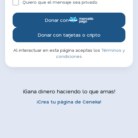
Quiero que el mensaje sea privado.
Donar con
Donar con tarjetas o cripto
Al interactuar en esta página aceptas los
Términos y
condiciones
¡Gana dinero haciendo lo que amas!
¡Crea tu página de Ceneka!