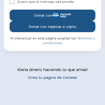
Quiero que el mensaje sea privado.
Donar con
Donar con tarjetas o cripto
Al interactuar en esta página aceptas los
Términos y
condiciones
¡Gana dinero haciendo lo que amas!
¡Crea tu página de Ceneka!