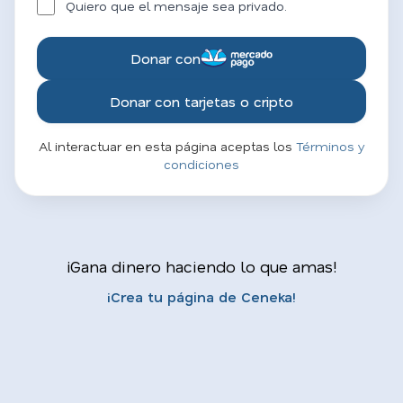
Quiero que el mensaje sea privado.
Donar con
Donar con tarjetas o cripto
Al interactuar en esta página aceptas los
Términos y
condiciones
¡Gana dinero haciendo lo que amas!
¡Crea tu página de Ceneka!