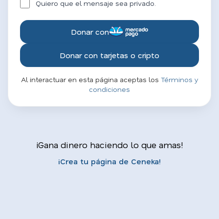
Quiero que el mensaje sea privado.
Donar con
Donar con tarjetas o cripto
Al interactuar en esta página aceptas los
Términos y
condiciones
¡Gana dinero haciendo lo que amas!
¡Crea tu página de Ceneka!