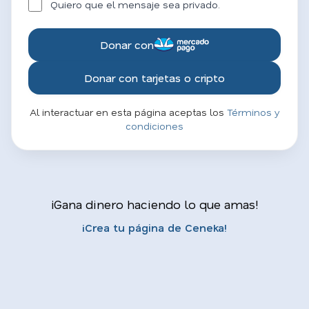
Quiero que el mensaje sea privado.
Donar con
Donar con tarjetas o cripto
Al interactuar en esta página aceptas los
Términos y
condiciones
¡Gana dinero haciendo lo que amas!
¡Crea tu página de Ceneka!