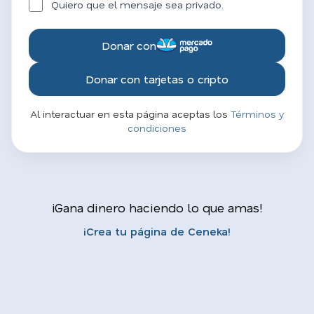
Quiero que el mensaje sea privado.
Donar con
Donar con tarjetas o cripto
Al interactuar en esta página aceptas los
Términos y
condiciones
¡Gana dinero haciendo lo que amas!
¡Crea tu página de Ceneka!