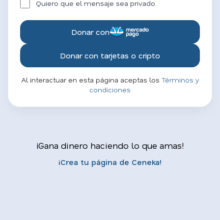
Quiero que el mensaje sea privado.
Donar con
Donar con tarjetas o cripto
Al interactuar en esta página aceptas los
Términos y
condiciones
¡Gana dinero haciendo lo que amas!
¡Crea tu página de Ceneka!