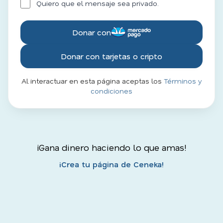
Quiero que el mensaje sea privado.
Donar con
Donar con tarjetas o cripto
Al interactuar en esta página aceptas los
Términos y
condiciones
¡Gana dinero haciendo lo que amas!
¡Crea tu página de Ceneka!