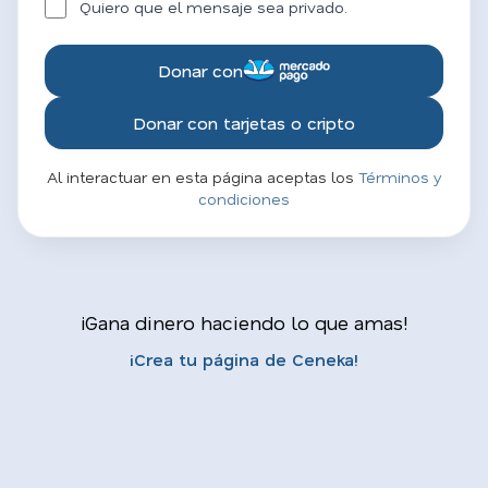
Quiero que el mensaje sea privado.
Donar con
Donar con tarjetas o cripto
Al interactuar en esta página aceptas los
Términos y
condiciones
¡Gana dinero haciendo lo que amas!
¡Crea tu página de Ceneka!