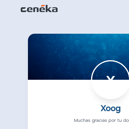
X
Xoog
Muchas gracias por tu do