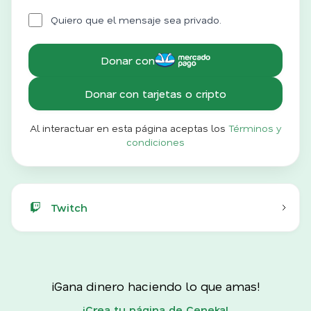
Quiero que el mensaje sea privado.
Donar con
Donar con tarjetas o cripto
Al interactuar en esta página aceptas los
Términos y
condiciones
Twitch
¡Gana dinero haciendo lo que amas!
¡Crea tu página de Ceneka!