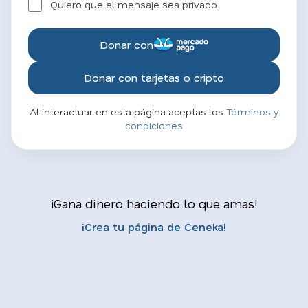
Quiero que el mensaje sea privado.
Donar con
Donar con tarjetas o cripto
Al interactuar en esta página aceptas los
Términos y
condiciones
¡Gana dinero haciendo lo que amas!
¡Crea tu página de Ceneka!