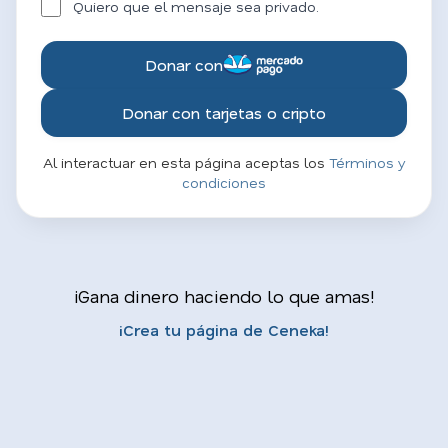
Quiero que el mensaje sea privado.
Donar con
Donar con tarjetas o cripto
Al interactuar en esta página aceptas los
Términos y
condiciones
¡Gana dinero haciendo lo que amas!
¡Crea tu página de Ceneka!