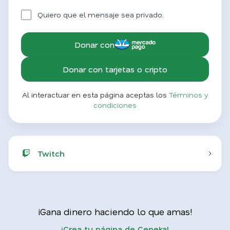
Quiero que el mensaje sea privado.
Donar con
Donar con tarjetas o cripto
Al interactuar en esta página aceptas los
Términos y
condiciones
Twitch
¡Gana dinero haciendo lo que amas!
¡Crea tu página de Ceneka!