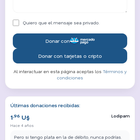
Quiero que el mensaje sea privado.
Donar con
Donar con tarjetas o cripto
Al interactuar en esta página aceptas los
Términos y
condiciones
Últimas donaciones recibidas:
,96
Lodipam
1
U$
Hace 4 años
Pero si tengo plata en la de débito, nunca podrías.