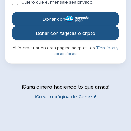
Quiero que el mensaje sea privado.
Donar con
Donar con tarjetas o cripto
Al interactuar en esta página aceptas los
Términos y
condiciones
¡Gana dinero haciendo lo que amas!
¡Crea tu página de Ceneka!