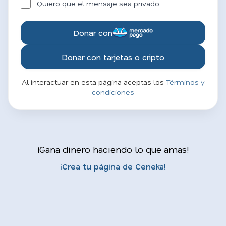
Quiero que el mensaje sea privado.
Donar con
Donar con tarjetas o cripto
Al interactuar en esta página aceptas los
Términos y
condiciones
¡Gana dinero haciendo lo que amas!
¡Crea tu página de Ceneka!