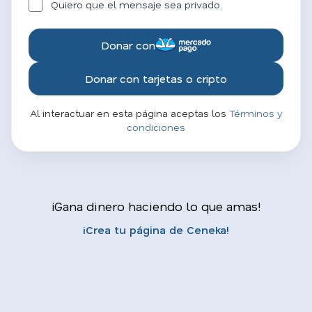
Quiero que el mensaje sea privado.
Donar con
Donar con tarjetas o cripto
Al interactuar en esta página aceptas los
Términos y
condiciones
¡Gana dinero haciendo lo que amas!
¡Crea tu página de Ceneka!