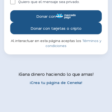
Quiero que el mensaje sea privado.
Donar con
Donar con tarjetas o cripto
Al interactuar en esta página aceptas los
Términos y
condiciones
¡Gana dinero haciendo lo que amas!
¡Crea tu página de Ceneka!