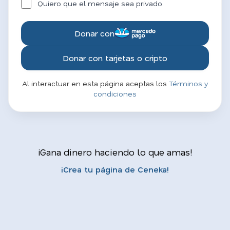
Quiero que el mensaje sea privado.
Donar con
Donar con tarjetas o cripto
Al interactuar en esta página aceptas los
Términos y
condiciones
¡Gana dinero haciendo lo que amas!
¡Crea tu página de Ceneka!