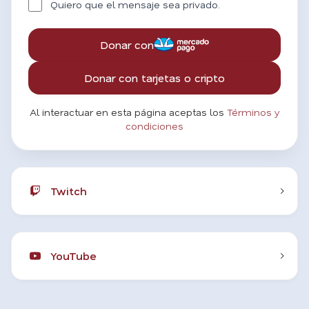
Quiero que el mensaje sea privado.
Donar con
Donar con tarjetas o cripto
Al interactuar en esta página aceptas los
Términos y
condiciones
Twitch
YouTube