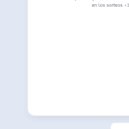
en los sorteos <