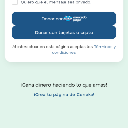
Quiero que el mensaje sea privado.
Donar con
Donar con tarjetas o cripto
Al interactuar en esta página aceptas los
Términos y
condiciones
¡Gana dinero haciendo lo que amas!
¡Crea tu página de Ceneka!