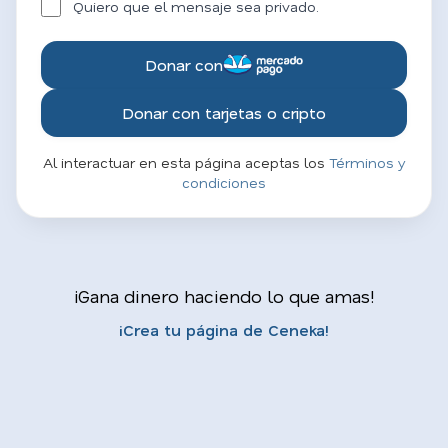
Quiero que el mensaje sea privado.
Donar con
Donar con tarjetas o cripto
Al interactuar en esta página aceptas los
Términos y
condiciones
¡Gana dinero haciendo lo que amas!
¡Crea tu página de Ceneka!