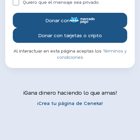
Quiero que el mensaje sea privado.
Donar con
Donar con tarjetas o cripto
Al interactuar en esta página aceptas los
Términos y
condiciones
¡Gana dinero haciendo lo que amas!
¡Crea tu página de Ceneka!