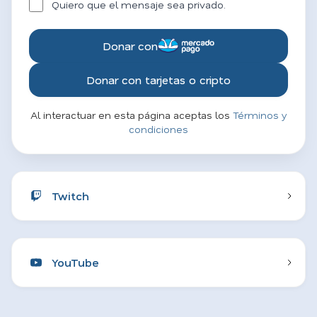
Quiero que el mensaje sea privado.
Donar con
Donar con tarjetas o cripto
Al interactuar en esta página aceptas los
Términos y
condiciones
Twitch
YouTube