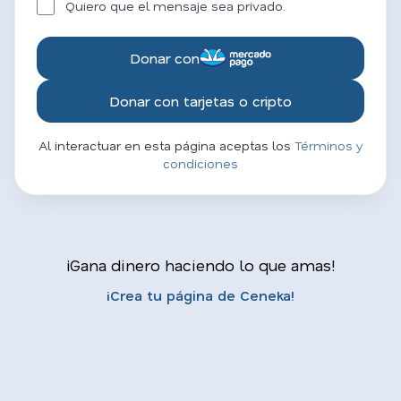
Quiero que el mensaje sea privado.
Donar con
Donar con tarjetas o cripto
Al interactuar en esta página aceptas los
Términos y
condiciones
¡Gana dinero haciendo lo que amas!
¡Crea tu página de Ceneka!