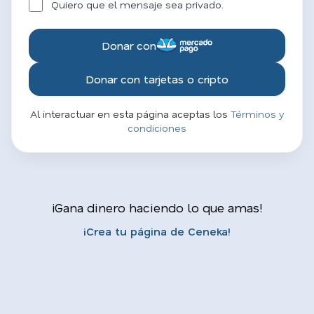
Quiero que el mensaje sea privado.
Donar con
Donar con tarjetas o cripto
Al interactuar en esta página aceptas los
Términos y
condiciones
¡Gana dinero haciendo lo que amas!
¡Crea tu página de Ceneka!