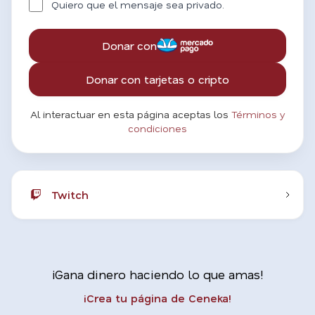
Quiero que el mensaje sea privado.
Donar con
Donar con tarjetas o cripto
Al interactuar en esta página aceptas los
Términos y
condiciones
Twitch
¡Gana dinero haciendo lo que amas!
¡Crea tu página de Ceneka!