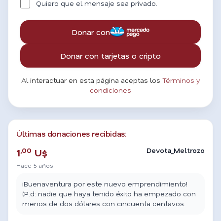
Quiero que el mensaje sea privado.
Donar con
Donar con tarjetas o cripto
Al interactuar en esta página aceptas los
Términos y
condiciones
Últimas donaciones recibidas:
,00
Devota_Meltrozo
1
U$
Hace 5 años
¡Buenaventura por este nuevo emprendimiento!
(P.d: nadie que haya tenido éxito ha empezado con
menos de dos dólares con cincuenta centavos.