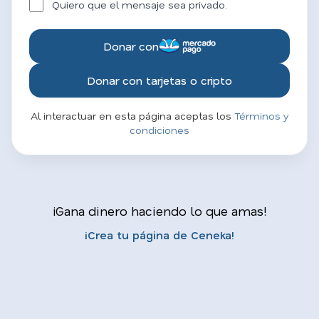
Quiero que el mensaje sea privado.
Donar con
Donar con tarjetas o cripto
Al interactuar en esta página aceptas los
Términos y
condiciones
¡Gana dinero haciendo lo que amas!
¡Crea tu página de Ceneka!