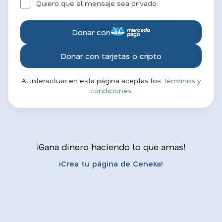
Quiero que el mensaje sea privado.
Donar con
Donar con tarjetas o cripto
Al interactuar en esta página aceptas los
Términos y
condiciones
¡Gana dinero haciendo lo que amas!
¡Crea tu página de Ceneka!