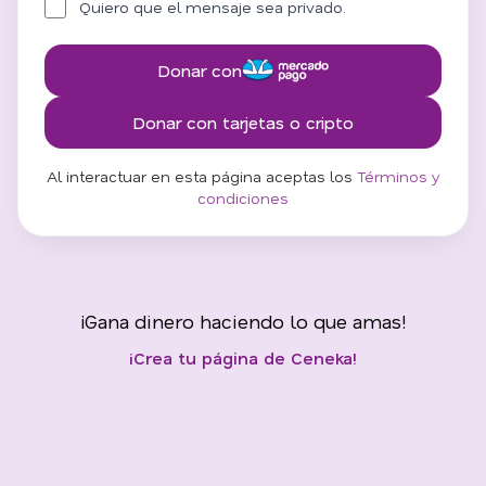
Quiero que el mensaje sea privado.
Donar con
Donar con tarjetas o cripto
Al interactuar en esta página aceptas los
Términos y
condiciones
¡Gana dinero haciendo lo que amas!
¡Crea tu página de Ceneka!