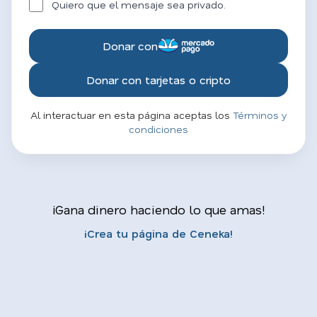
Quiero que el mensaje sea privado.
Donar con
Donar con tarjetas o cripto
Al interactuar en esta página aceptas los
Términos y
condiciones
¡Gana dinero haciendo lo que amas!
¡Crea tu página de Ceneka!