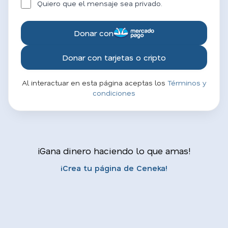
Quiero que el mensaje sea privado.
Donar con
Donar con tarjetas o cripto
Al interactuar en esta página aceptas los
Términos y
condiciones
¡Gana dinero haciendo lo que amas!
¡Crea tu página de Ceneka!