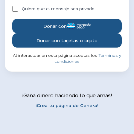
Quiero que el mensaje sea privado.
Donar con
Donar con tarjetas o cripto
Al interactuar en esta página aceptas los
Términos y
condiciones
¡Gana dinero haciendo lo que amas!
¡Crea tu página de Ceneka!