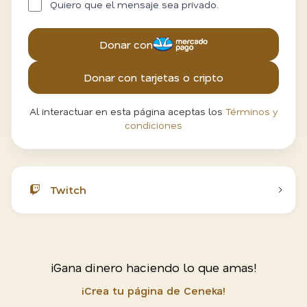
Quiero que el mensaje sea privado.
Donar con
Donar con tarjetas o cripto
Al interactuar en esta página aceptas los
Términos y
condiciones
Twitch
¡Gana dinero haciendo lo que amas!
¡Crea tu página de Ceneka!